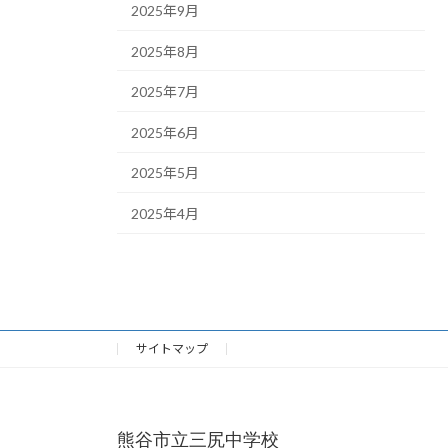
2025年9月
2025年8月
2025年7月
2025年6月
2025年5月
2025年4月
サイトマップ
熊谷市立三尻中学校