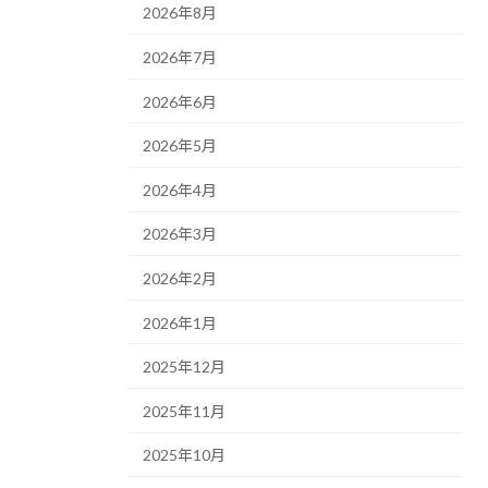
2026年8月
2026年7月
2026年6月
2026年5月
2026年4月
2026年3月
2026年2月
2026年1月
2025年12月
2025年11月
2025年10月