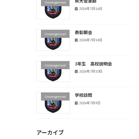
県大会激励
Uncategorized
2026年7月16日
表彰朝会
Uncategorized
2026年7月14日
3年生 高校説明会
Uncategorized
2026年7月10日
学校訪問
Uncategorized
2026年7月9日
アーカイブ