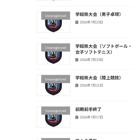
学総県大会（男子卓球）
Uncategorized
2026年7月23日
学総県大会（ソフトボール・
Uncategorized
女子ソフトテニス）
2026年7月23日
学総県大会（陸上競技）
Uncategorized
2026年7月21日
前期前半終了
Uncategorized
2026年7月17日