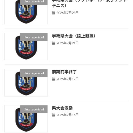
Uncategorized
テニス）
2026年7月23日
学総県大会（陸上競技）
Uncategorized
2026年7月21日
前期前半終了
Uncategorized
2026年7月17日
県大会激励
Uncategorized
2026年7月16日