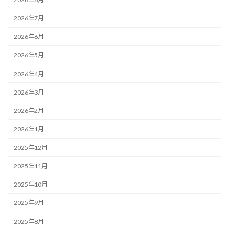
2026年7月
2026年6月
2026年5月
2026年4月
2026年3月
2026年2月
2026年1月
2025年12月
2025年11月
2025年10月
2025年9月
2025年8月