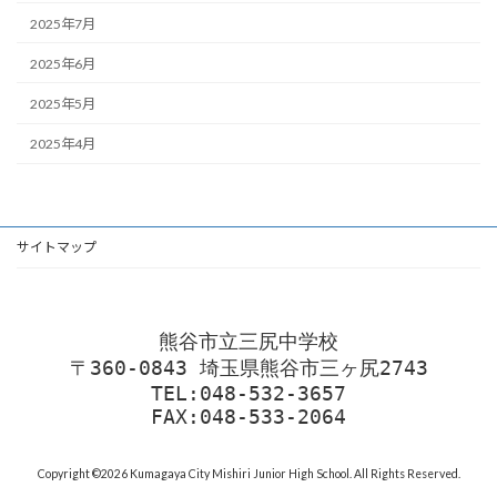
2025年7月
2025年6月
2025年5月
2025年4月
サイトマップ
熊谷市立三尻中学校
〒360-0843 埼玉県熊谷市三ヶ尻2743
TEL:048-532-3657
FAX:048-533-2064
Copyright ©2026 Kumagaya City Mishiri Junior High School. All Rights Reserved.