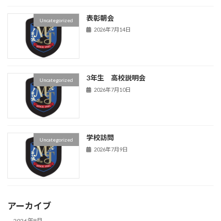
表彰朝会
Uncategorized
2026年7月14日
3年生 高校説明会
Uncategorized
2026年7月10日
学校訪問
Uncategorized
2026年7月9日
アーカイブ
2026年8月