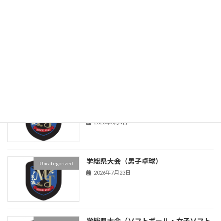
最近の投稿
第６７回埼玉県吹奏楽コンクール北部地
Uncategorized
区
新着!!
2026年8月6日
埼玉県・熊谷市総合防災訓練の参加
Uncategorized
新着!!
2026年8月4日
学総県大会（男子卓球）
Uncategorized
2026年7月23日
学総県大会（ソフトボール・女子ソフト