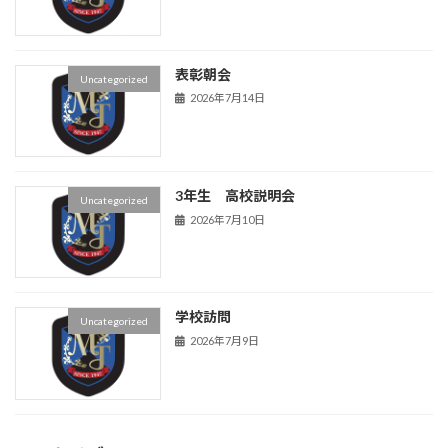
表彰朝会
Uncategorized
2026年7月14日
3年生 高校説明会
Uncategorized
2026年7月10日
学校訪問
Uncategorized
2026年7月9日