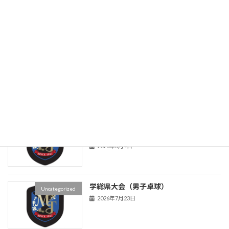
最近の投稿
第６７回埼玉県吹奏楽コンクール北部地
Uncategorized
区
新着!!
2026年8月6日
埼玉県・熊谷市総合防災訓練の参加
Uncategorized
新着!!
2026年8月4日
学総県大会（男子卓球）
Uncategorized
2026年7月23日