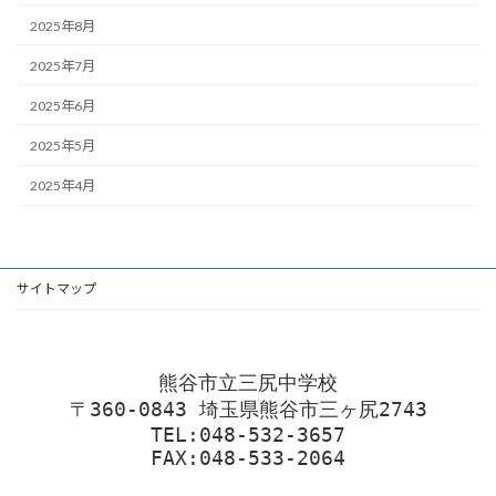
2025年8月
2025年7月
2025年6月
2025年5月
2025年4月
サイトマップ
熊谷市立三尻中学校
〒360-0843 埼玉県熊谷市三ヶ尻2743
TEL:048-532-3657
FAX:048-533-2064