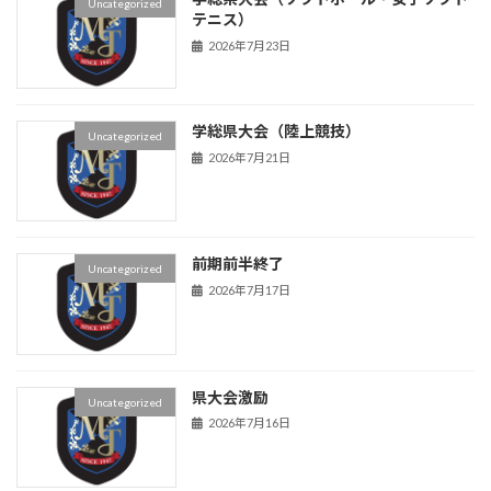
Uncategorized
テニス）
2026年7月23日
学総県大会（陸上競技）
Uncategorized
2026年7月21日
前期前半終了
Uncategorized
2026年7月17日
県大会激励
Uncategorized
2026年7月16日