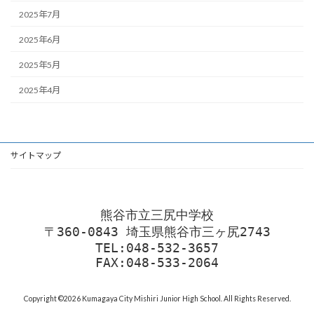
2025年7月
2025年6月
2025年5月
2025年4月
サイトマップ
熊谷市立三尻中学校
〒360-0843 埼玉県熊谷市三ヶ尻2743
TEL:048-532-3657
FAX:048-533-2064
Copyright ©2026 Kumagaya City Mishiri Junior High School. All Rights Reserved.