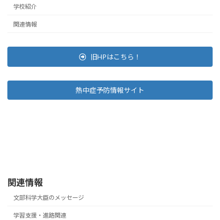
学校紹介
関連情報
旧HPはこちら！
熱中症予防情報サイト
関連情報
文部科学大臣のメッセージ
学習支援・進路関連