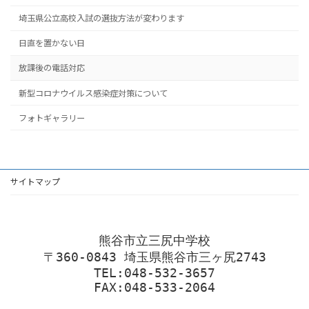
埼玉県公立高校入試の選抜方法が変わります
日直を置かない日
放課後の電話対応
新型コロナウイルス感染症対策について
フォトギャラリー
サイトマップ
熊谷市立三尻中学校
〒360-0843 埼玉県熊谷市三ヶ尻2743
TEL:048-532-3657
FAX:048-533-2064