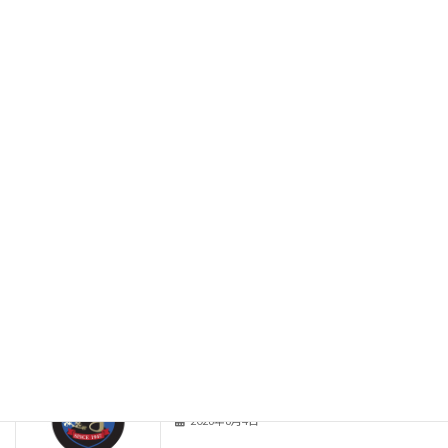
熱中症予防情報サイト
最近の投稿
第６７回埼玉県吹奏楽コンクール北部地
Uncategorized
区
新着!!
2026年8月6日
埼玉県・熊谷市総合防災訓練の参加
Uncategorized
新着!!
2026年8月4日