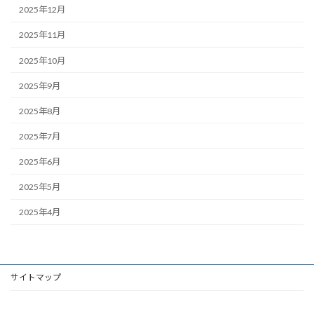
2025年12月
2025年11月
2025年10月
2025年9月
2025年8月
2025年7月
2025年6月
2025年5月
2025年4月
サイトマップ