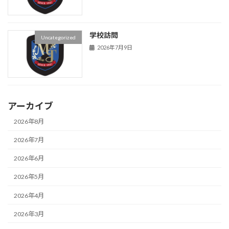
学校訪問
Uncategorized
2026年7月9日
アーカイブ
2026年8月
2026年7月
2026年6月
2026年5月
2026年4月
2026年3月