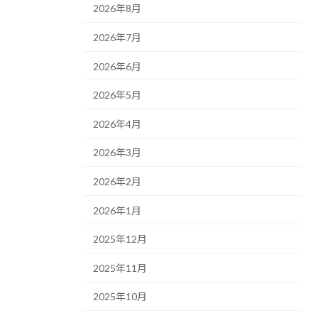
2026年8月
2026年7月
2026年6月
2026年5月
2026年4月
2026年3月
2026年2月
2026年1月
2025年12月
2025年11月
2025年10月