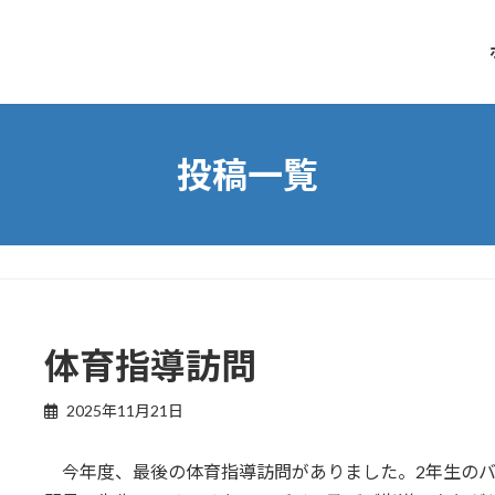
投稿一覧
体育指導訪問
2025年11月21日
今年度、最後の体育指導訪問がありました。2年生のバ