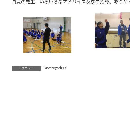
門員の先生、いろいろなアドバイス及びご指導、ありが
Uncategorized
カテゴリー