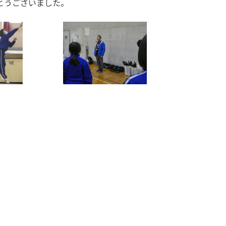
とうございました。