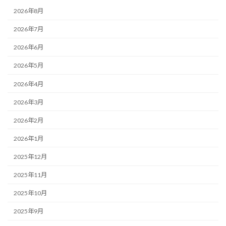
2026年8月
2026年7月
2026年6月
2026年5月
2026年4月
2026年3月
2026年2月
2026年1月
2025年12月
2025年11月
2025年10月
2025年9月