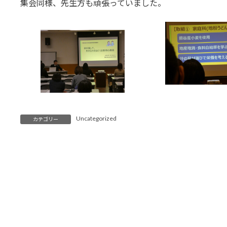
集会同様、先生方も頑張っていました。
Uncategorized
カテゴリー