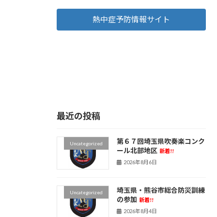
熱中症予防情報サイト
最近の投稿
第６７回埼玉県吹奏楽コンク
Uncategorized
ール北部地区
新着!!
2026年8月6日
埼玉県・熊谷市総合防災訓練
Uncategorized
の参加
新着!!
2026年8月4日