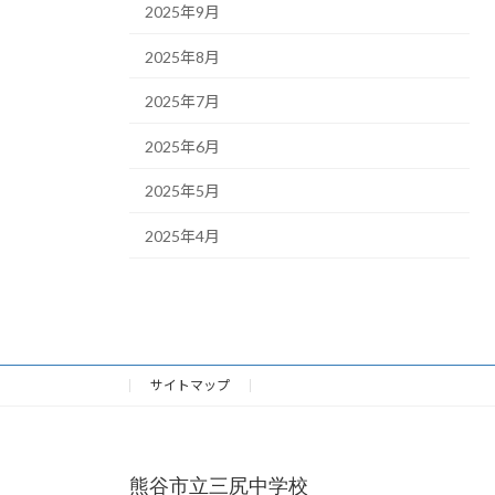
2025年9月
2025年8月
2025年7月
2025年6月
2025年5月
2025年4月
サイトマップ
熊谷市立三尻中学校