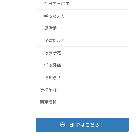
今日の三尻中
学校だより
部活動
保健だより
行事予定
学校評価
お知らせ
学校紹介
関連情報
旧HPはこちら！