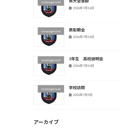
県大会激励
Uncategorized
2026年7月16日
表彰朝会
Uncategorized
2026年7月14日
3年生 高校説明会
Uncategorized
2026年7月10日
学校訪問
Uncategorized
2026年7月9日
アーカイブ